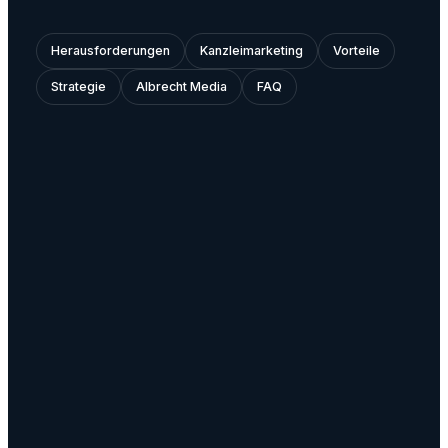
Herausforderungen
Kanzleimarketing
Vorteile
Strategie
Albrecht Media
FAQ