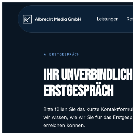
Leistungen
Re
★ ERSTGESPRÄCH
Ihr unverbindlich
Erstgespräch
Bitte füllen Sie das kurze Kontaktformu
wir wissen, wie wir Sie für das Erstges
erreichen können.