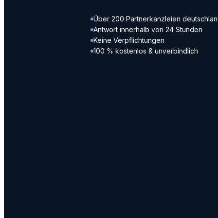
Über 200 Partnerkanzleien deutschlan
Antwort innerhalb von 24 Stunden
Keine Verpflichtungen
100 % kostenlos & unverbindlich